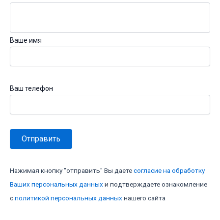
Ваше имя
Ваш телефон
Нажимая кнопку "отправить" Вы даете
согласие на обработку
Ваших персональных данных
и подтверждаете ознакомление
с
политикой персональных данных
нашего сайта