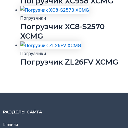
Погрузчик XC958 XCMG
Погрузчики
Погрузчик XC8-S2570
XCMG
Погрузчики
Погрузчик ZL26FV XCMG
РАЗДЕЛЫ САЙТА
Главная