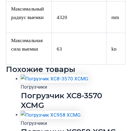
Максимальный
радиус выемки
4320
mm
Максимальная
сила выемки
63
kn
Похожие товары
Погрузчики
Погрузчик XC8-3570
XCMG
Погрузчики