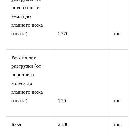
поверхности
земли до
главного ножа
отвала)
2770
mm
Расстояние
разгрузки (от
переднего
колеса до
главного ножа
отвала)
755
mm
База
2180
mm